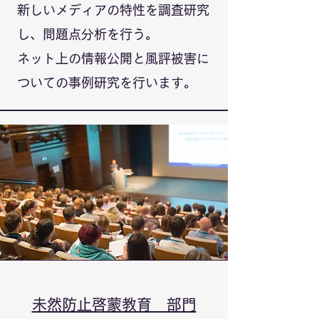
新しいメディアの特性を調査研究
し、問題点分析を行う。
ネット上の情報公開と風評被害に
ついての
事例研究を行います。
未然防止啓蒙教育 部門