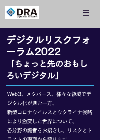
デジタルリスクフォ
ーラム2022
「ちょっと先のおもし
ろいデジタル」
Web3、メタバース、様々な領域でデ
ジタル化が進む一方、
新型コロナウイルスとウクライナ侵略
により激変した世界について、
各分野の識者をお招きし、リスクとト
ラストの両面から語ります。