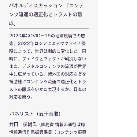
パネルディスカッション 「コンテ
ンツ流通の適正化とトラストの醸
成」
2020年COVIDー19の地球規模での感
染、2022年ロシアによるウクライナ侵
略によって、世界は劇的に変化した。同
時に、フェイクとファクトが判別しない
まま、デジタルコンテンツの流通が世界
中に広がっている。諸外国の対応などを
補助線にコンテンツ流通の適正化とトラ
ストの醸成をいかに実現するか、日本の
対応を問う。
​パネリスト（五十音順）
井田 俊輔氏
（総務省 情報流通行政局
情報通信作品振興課長（コンテンツ振興