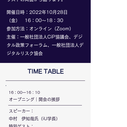
開催日時：2022年10月28日
（金） 16：00～18：30
参加方法：オンライン（Zoom）
主催：一般社団法人CiP協議会、デジ
タル政策フォーラム、一般社団法人デ
ジタルリスク協会
​TIME TABLE
​16：00ー16：10
​オープニング｜開会の挨拶
スピーカー：
中村 伊知哉氏（iU学長）
特別ゲスト：