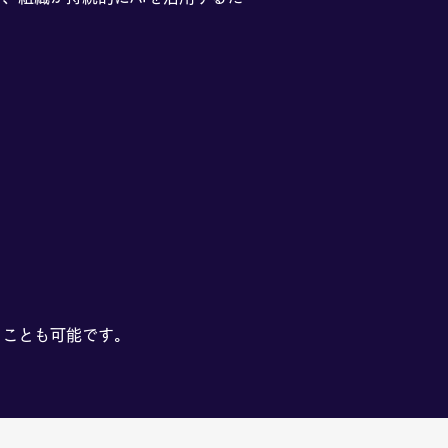
くことも可能です。