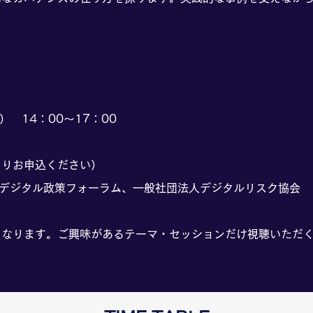
） 14：00～17：00
よりお申込ください）
、デジタル政策フォーラム、一般社団法人デジタルリスク協会
となります。ご興味があるテーマ・セッションだけ視聴いただ